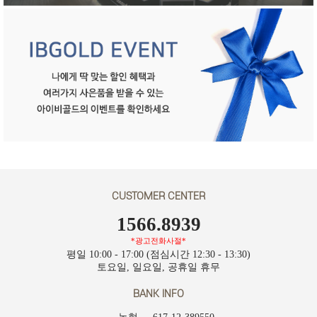
CUSTOMER CENTER
1566.8939
*광고전화사절*
평일 10:00 - 17:00 (점심시간 12:30 - 13:30)
토요일, 일요일, 공휴일 휴무
BANK INFO