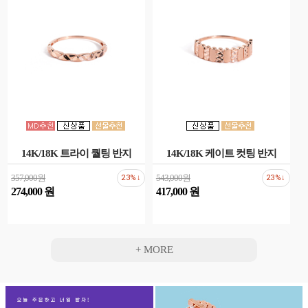
14K/18K 트라이 퀄팅 반지
14K/18K 케이트 컷팅 반지
357,000원
543,000원
23%↓
23%↓
274,000 원
417,000 원
+ MORE