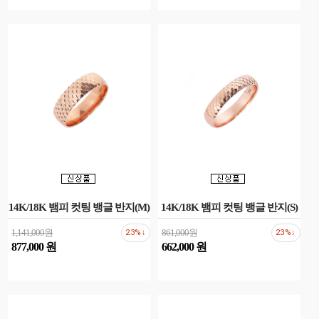
14K/18K 뱀피 컷팅 뱅글 반지(M)
14K/18K 뱀피 컷팅 뱅글 반지(S)
1,141,000원
861,000원
23%↓
23%↓
877,000 원
662,000 원