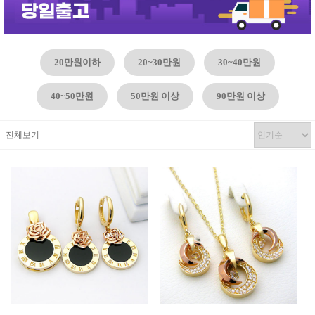
20만원이하
20~30만원
30~40만원
40~50만원
50만원 이상
90만원 이상
전체보기